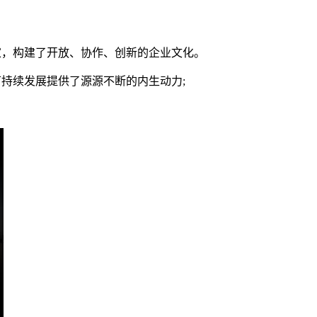
家，构建了开放、协作、创新的企业文化。
持续发展提供了源源不断的内生动力;