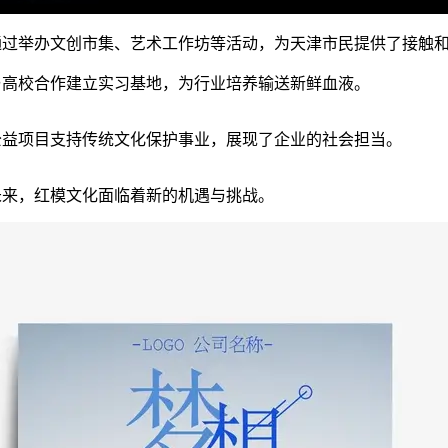
通过举办文创市集、艺术工作坊等活动，为天津市民提供了接触
与高校合作建立实习基地，为行业培养输送新鲜血液。
公益项目支持传统文化保护事业，展现了企业的社会担当。
未来，红模文化面临着新的机遇与挑战。