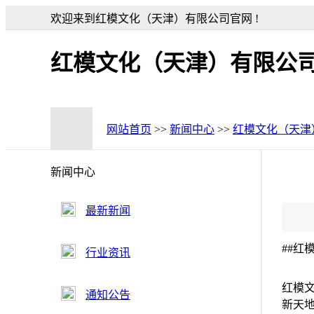
欢迎来到红模文化（天津）有限公司官网 !
红模文化（天津）有限公
网站首页
>>
新闻中心
>>
红模文化（天津
新闻中心
最新新闻
##
行业资讯
红模
通知公告
新天