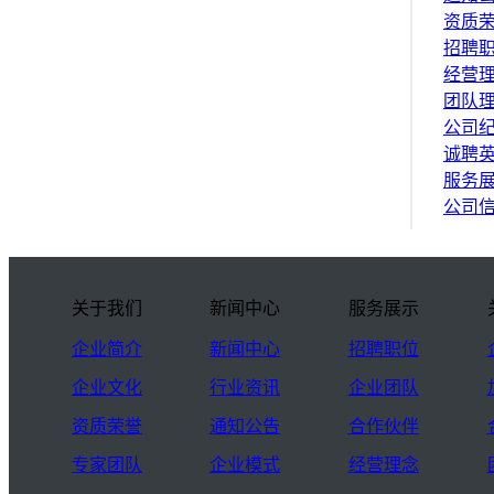
资质
招聘
经营
团队
公司
诚聘
服务
公司
关于我们
新闻中心
服务展示
企业简介
新闻中心
招聘职位
企业文化
行业资讯
企业团队
资质荣誉
通知公告
合作伙伴
专家团队
企业模式
经营理念