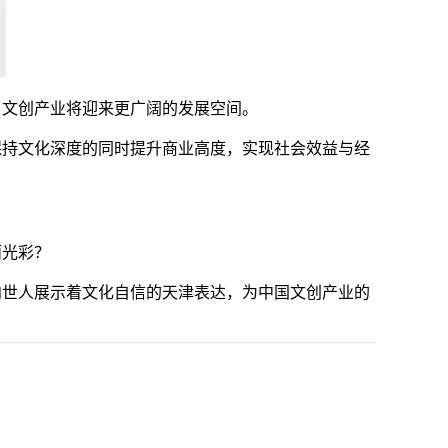
，文创产业将迎来更广阔的发展空间。
保持文化深度的同时提升商业高度，实现社会效益与经
丽光彩？
向世人展示着文化自信的天津表达，为中国文创产业的