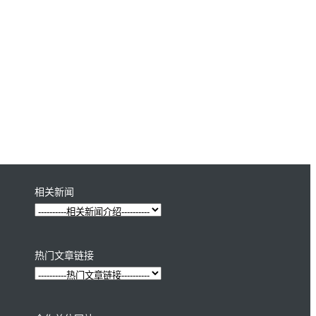
相关新闻
热门文章链接