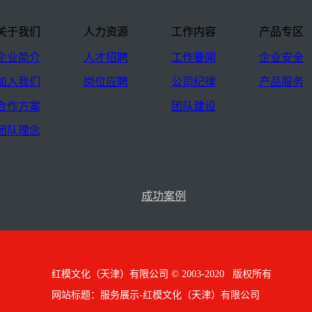
关于我们
人力资源
工作内容
产品专区
企业简介
人才招聘
工作要闻
企业安全
加入我们
岗位应聘
公司纪律
产品服务
合作方案
团队建设
团队理念
成功案例
红模文化（天津）有限公司 © 2003-2020 版权所有
网站标题：服务展示-红模文化（天津）有限公司