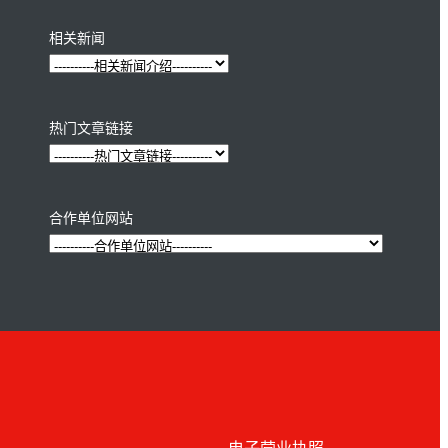
相关新闻
热门文章链接
合作单位网站