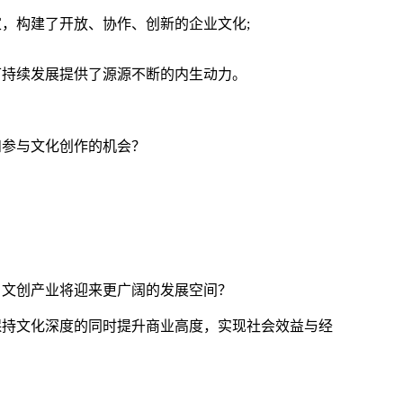
，构建了开放、协作、创新的企业文化;
可持续发展提供了源源不断的内生动力。
和参与文化创作的机会？
，文创产业将迎来更广阔的发展空间？
保持文化深度的同时提升商业高度，实现社会效益与经