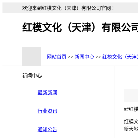
欢迎来到红模文化（天津）有限公司官网 !
红模文化（天津）有限公
网站首页
>>
新闻中心
>>
红模文化（天津
新闻中心
最新新闻
##
行业资讯
红模
新天
通知公告