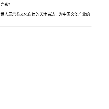
光彩?
向世人展示着文化自信的天津表达，为中国文创产业的