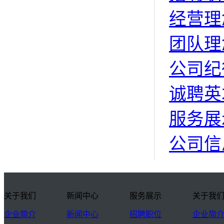
经营理
团队理
公司纪
诚聘英
服务展
公司信
关于我们
新闻中心
服务展示
关于我
企业简介
新闻中心
招聘职位
企业简