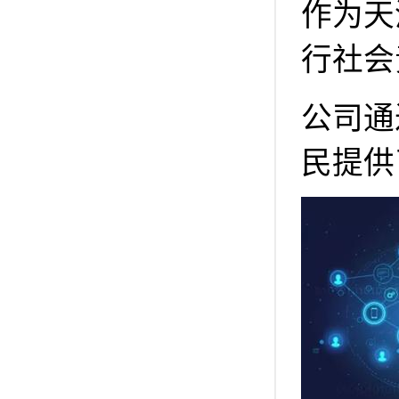
作为天
行社会
公司通
民提供