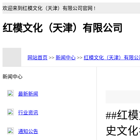
欢迎来到红模文化（天津）有限公司官网 !
红模文化（天津）有限公司
网站首页
>>
新闻中心
>>
红模文化（天津）有限公
新闻中心
最新新闻
##红
行业资讯
史文化
通知公告