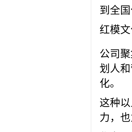
到全国
红模文
公司聚
划人和
化。
这种以
力，也