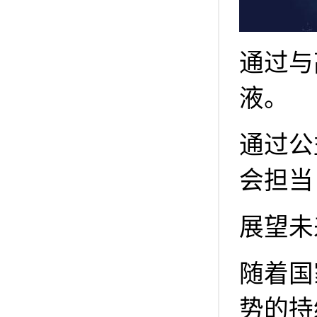
通过与
液。
通过公
会担当
展望未
随着国
势的持