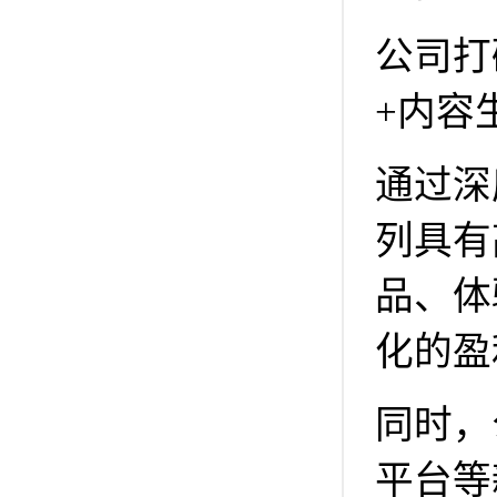
公司打
+内容
通过深
列具有
品、体
化的盈
同时，
平台等