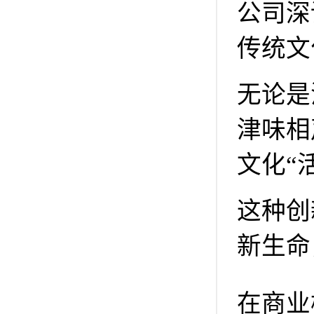
公司深
传统文
无论是
津味相
文化“
这种创
新生命
在商业