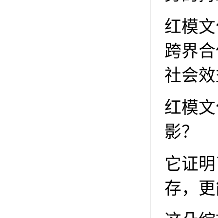
红模文
跨界合
社会效
红模文
影？
它证明
存，更