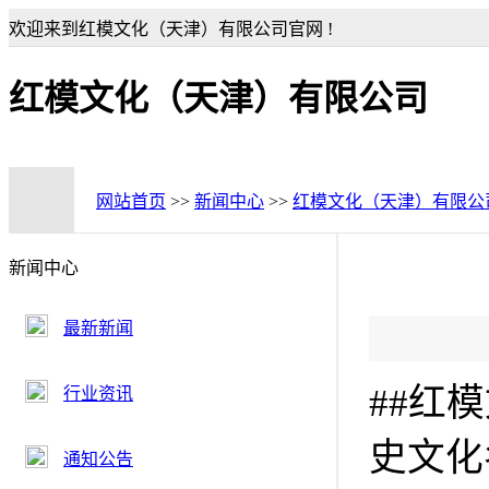
欢迎来到红模文化（天津）有限公司官网 !
红模文化（天津）有限公司
网站首页
>>
新闻中心
>>
红模文化（天津）有限公
新闻中心
最新新闻
##红
行业资讯
史文化
通知公告