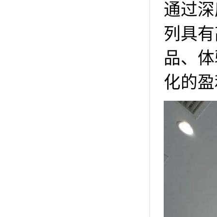
通过深
列具有
品、体
化的盈