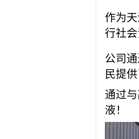
作为天
行社会
公司通
民提供
通过与
液！