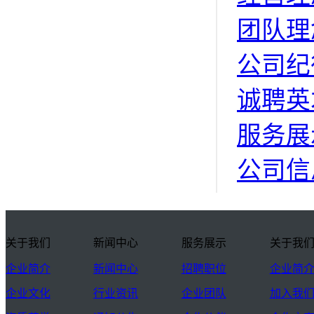
团队理
公司纪
诚聘英
服务展
公司信
关于我们
新闻中心
服务展示
关于我
企业简介
新闻中心
招聘职位
企业简
企业文化
行业资讯
企业团队
加入我