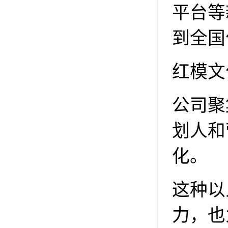
平台等
到全国
红模文
公司聚
划人和
化。
这种以
力，也