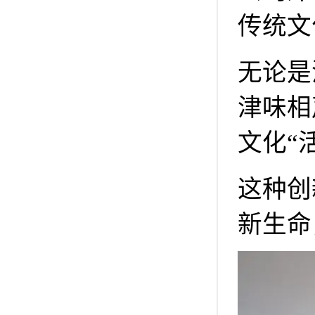
传统文
无论是
津味相
文化“
这种创
新生命