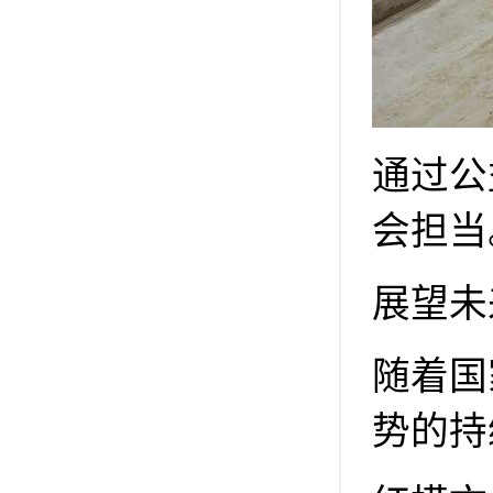
通过公
会担当
展望未
随着国
势的持