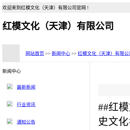
欢迎来到红模文化（天津）有限公司官网 !
红模文化（天津）有限公司
网站首页
>>
新闻中心
>>
红模文化（天津）有限公
新闻中心
最新新闻
##红
行业资讯
史文化
通知公告