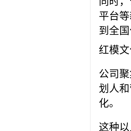
同时，
平台等
到全国
红模文
公司聚
划人和
化。
这种以