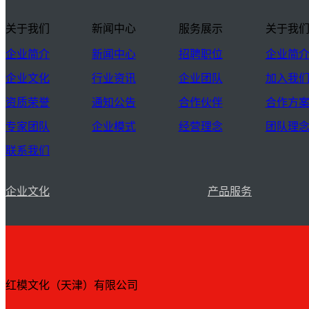
关于我们
新闻中心
服务展示
关于我
企业简介
新闻中心
招聘职位
企业简
企业文化
行业资讯
企业团队
加入我
资质荣誉
通知公告
合作伙伴
合作方
专家团队
企业模式
经营理念
团队理
联系我们
企业文化
产品服务
红模文化（天津）有限公司