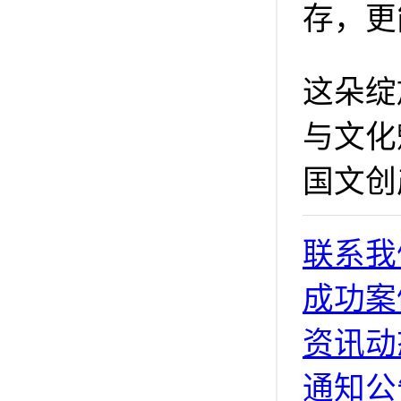
存，更
这朵绽
与文化
国文创
联系我
成功案
资讯动
通知公