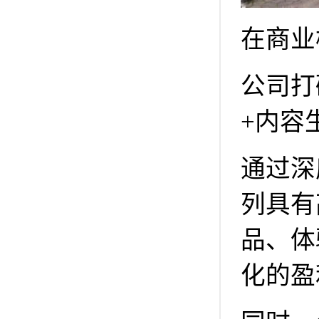
在商业
公司打
+内容
通过深
列具有
品、体
化的盈