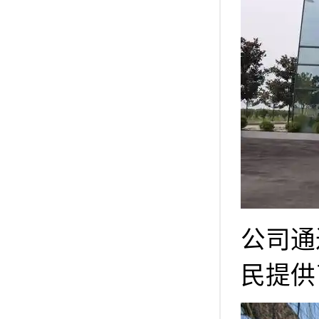
公司通
民提供