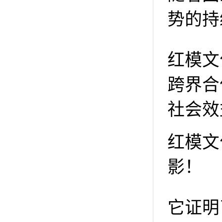
势的持
红模文
跨界合
社会效
红模文
影！
它证明