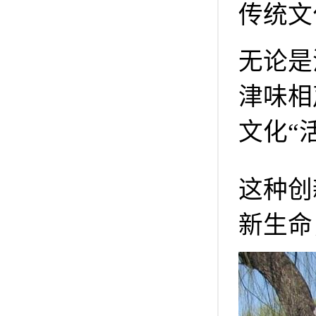
传统文
无论是
津味相
文化“
这种创
新生命