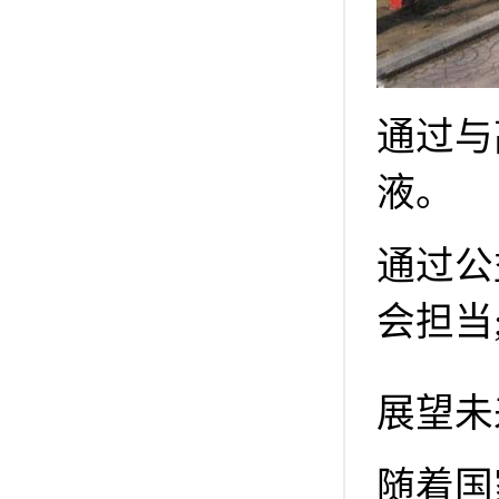
通过与
液。
通过公
会担当
展望未
随着国