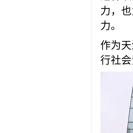
力，也
力。
作为天
行社会