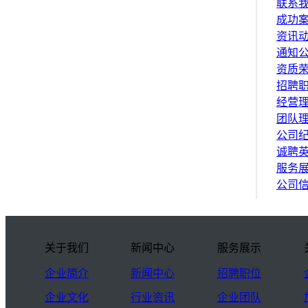
联系
成功
资讯
通知
资质
招聘
经营
团队
公司
诚聘
服务
公司
关于我们
新闻中心
服务展示
企业简介
新闻中心
招聘职位
企业文化
行业资讯
企业团队