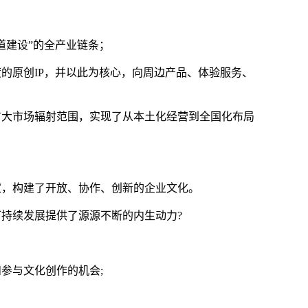
道建设”的全产业链条；
的原创IP，并以此为核心，向周边产品、体验服务、
扩大市场辐射范围，实现了从本土化经营到全国化布局
家，构建了开放、协作、创新的企业文化。
持续发展提供了源源不断的内生动力?
参与文化创作的机会;