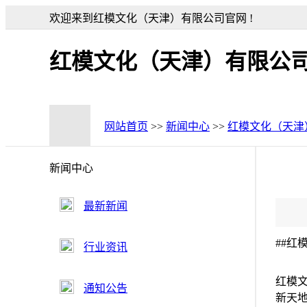
欢迎来到红模文化（天津）有限公司官网 !
红模文化（天津）有限公
网站首页
>>
新闻中心
>>
红模文化（天津
新闻中心
最新新闻
##
行业资讯
红模
通知公告
新天