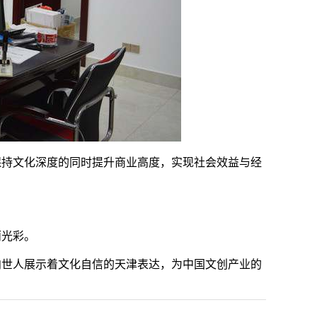
保持文化深度的同时提升商业高度，实现社会效益与经
丽光彩。
向世人展示着文化自信的天津表达，为中国文创产业的