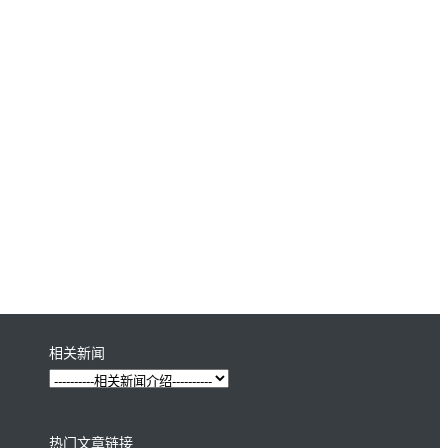
相关新闻
热门文章链接