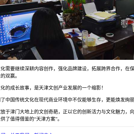
文化需要继续深耕内容创作，强化品牌建设，拓展跨界合作，在
益的双赢。
文化的成长故事，是天津文创产业发展的一个缩影！
明了中国传统文化在现代商业环境中不仅能够生存，更能焕发绚
绽放于津门大地上的文创奇葩，正以它的创新活力与文化魅力，
供了值得借鉴的“天津方案”。