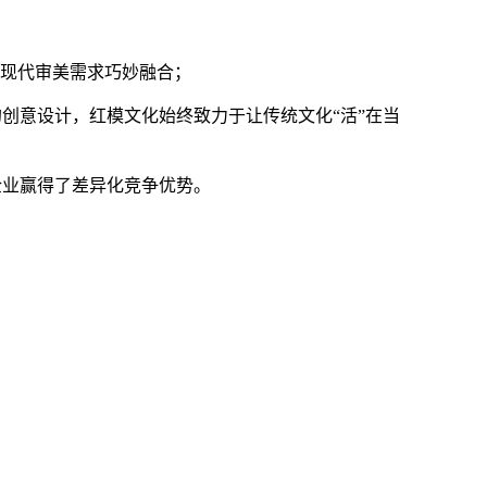
与现代审美需求巧妙融合；
创意设计，红模文化始终致力于让传统文化“活”在当
企业赢得了差异化竞争优势。