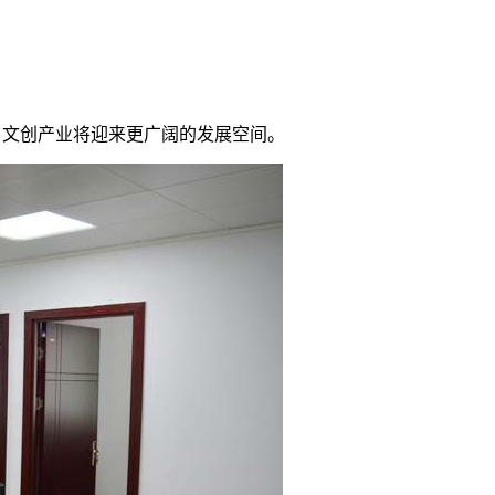
，文创产业将迎来更广阔的发展空间。