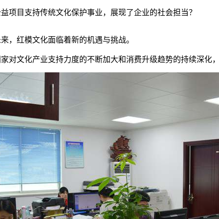
公益项目支持传统文化保护事业，展现了企业的社会担当？
未来，红模文化面临着新的机遇与挑战。
国家对文化产业支持力度的不断加大和消费升级趋势的持续深化