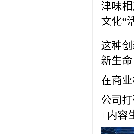
津味相
文化“
这种创
新生命
在商业
公司打
+内容