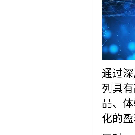
通过深
列具有
品、体
化的盈