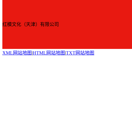
红模文化（天津）有限公司
XML网站地图
|
HTML网站地图
|
TXT网站地图