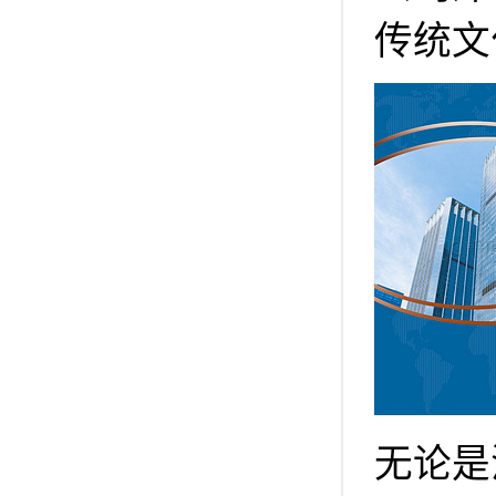
传统文
无论是