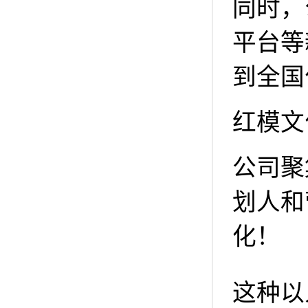
同时，
平台等
到全国
红模文
公司聚
划人和
化！
这种以