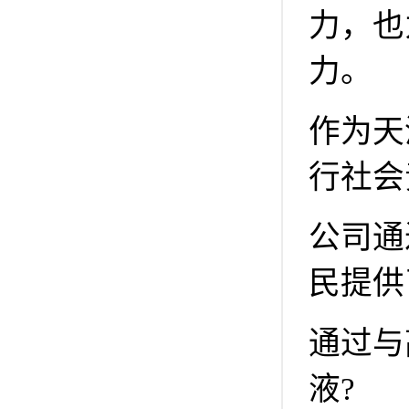
力，也
力。
作为天
行社会
公司通
民提供
通过与
液?