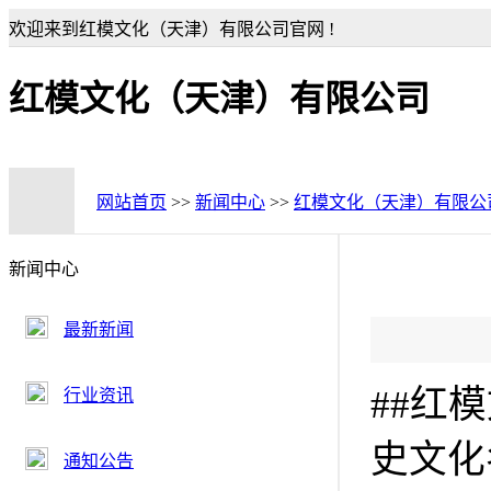
欢迎来到红模文化（天津）有限公司官网 !
红模文化（天津）有限公司
网站首页
>>
新闻中心
>>
红模文化（天津）有限公
新闻中心
最新新闻
##红
行业资讯
史文化
通知公告