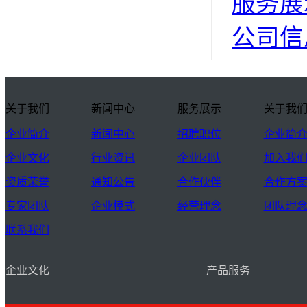
服务展
公司信
关于我们
新闻中心
服务展示
关于我
企业简介
新闻中心
招聘职位
企业简
企业文化
行业资讯
企业团队
加入我
资质荣誉
通知公告
合作伙伴
合作方
专家团队
企业模式
经营理念
团队理
联系我们
企业文化
产品服务